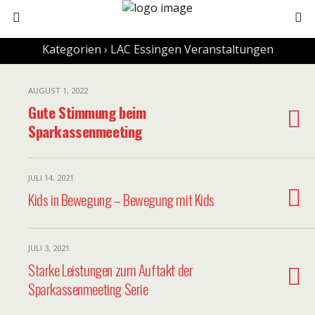
Kategorien ›
LAC Essingen Veranstaltungen
AUGUST 1, 2022
Gute Stimmung beim
Sparkassenmeeting
JULI 14, 2021
Kids in Bewegung – Bewegung mit Kids
JULI 3, 2021
Starke Leistungen zum Auftakt der
Sparkassenmeeting Serie