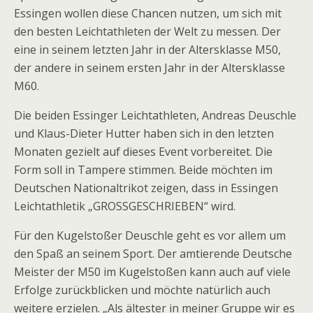
Essingen wollen diese Chancen nutzen, um sich mit
den besten Leichtathleten der Welt zu messen. Der
eine in seinem letzten Jahr in der Altersklasse M50,
der andere in seinem ersten Jahr in der Altersklasse
M60.
Die beiden Essinger Leichtathleten, Andreas Deuschle
und Klaus-Dieter Hutter haben sich in den letzten
Monaten gezielt auf dieses Event vorbereitet. Die
Form soll in Tampere stimmen. Beide möchten im
Deutschen Nationaltrikot zeigen, dass in Essingen
Leichtathletik „GROSSGESCHRIEBEN“ wird.
Für den Kugelstoßer Deuschle geht es vor allem um
den Spaß an seinem Sport. Der amtierende Deutsche
Meister der M50 im Kugelstoßen kann auch auf viele
Erfolge zurückblicken und möchte natürlich auch
weitere erzielen. „Als ältester in meiner Gruppe wir es