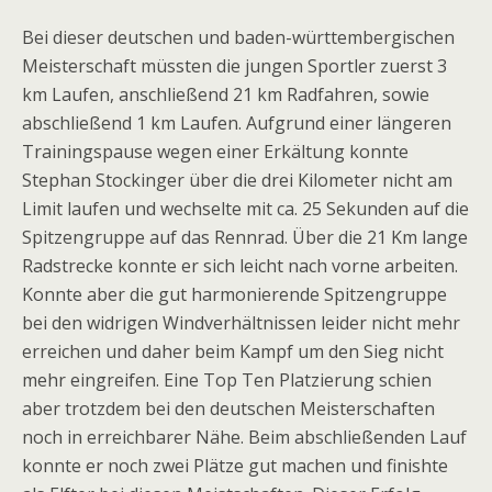
Bei dieser deutschen und baden-württembergischen
Meisterschaft müssten die jungen Sportler zuerst 3
km Laufen, anschließend 21 km Radfahren, sowie
abschließend 1 km Laufen. Aufgrund einer längeren
Trainingspause wegen einer Erkältung konnte
Stephan Stockinger über die drei Kilometer nicht am
Limit laufen und wechselte mit ca. 25 Sekunden auf die
Spitzengruppe auf das Rennrad. Über die 21 Km lange
Radstrecke konnte er sich leicht nach vorne arbeiten.
Konnte aber die gut harmonierende Spitzengruppe
bei den widrigen Windverhältnissen leider nicht mehr
erreichen und daher beim Kampf um den Sieg nicht
mehr eingreifen. Eine Top Ten Platzierung schien
aber trotzdem bei den deutschen Meisterschaften
noch in erreichbarer Nähe. Beim abschließenden Lauf
konnte er noch zwei Plätze gut machen und finishte