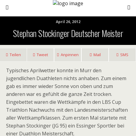
April 26, 2012
Stephan Stockinger Deutscher Meister
Teilen
Tweet
Anpinnen
Mail
SMS
Typisches Aprilwetter konnte in Murr den
jugendlichen Duathleten nichts anhaben. Zum einem
gab es immer wieder Sonne von oben und zum
anderen war es gefühlt die ganze Zeit trocken.
Eingebettet waren die Wettkämpfe in den LBS Cup
Triathlon Nachwuchs mit den Landesmeisterschaften
aller Wettkampfklassen. Zum ersten Mal startete mit
Stephan Stockinger (JG 95) ein Essinger Sportler bei
einer Duathlon Meisterschaft.