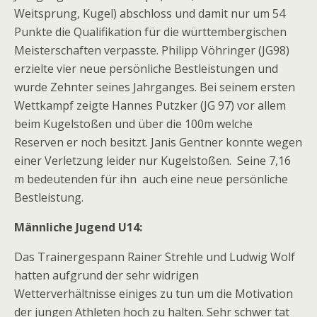
Weitsprung, Kugel) abschloss und damit nur um 54
Punkte die Qualifikation für die württembergischen
Meisterschaften verpasste. Philipp Vöhringer (JG98)
erzielte vier neue persönliche Bestleistungen und
wurde Zehnter seines Jahrganges. Bei seinem ersten
Wettkampf zeigte Hannes Putzker (JG 97) vor allem
beim Kugelstoßen und über die 100m welche
Reserven er noch besitzt. Janis Gentner konnte wegen
einer Verletzung leider nur Kugelstoßen. Seine 7,16
m bedeutenden für ihn auch eine neue persönliche
Bestleistung.
Männliche Jugend U14:
Das Trainergespann Rainer Strehle und Ludwig Wolf
hatten aufgrund der sehr widrigen
Wetterverhältnisse einiges zu tun um die Motivation
der jungen Athleten hoch zu halten. Sehr schwer tat