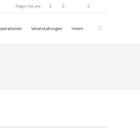
Folgen Sie uns
operationen
Veranstaltungen
Intern