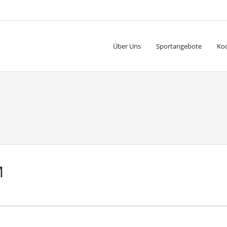
Über Uns
Sportangebote
Ko
M