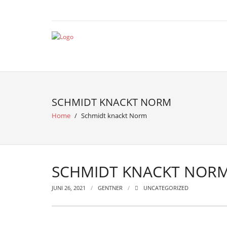
SCHMIDT KNACKT NORM
Home
/
Schmidt knackt Norm
SCHMIDT KNACKT NOR
JUNI 26, 2021
GENTNER
UNCATEGORIZED