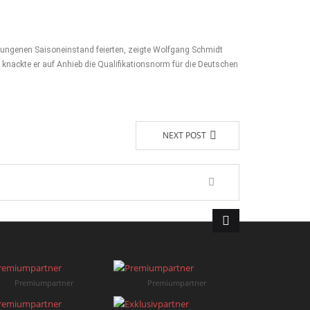
ungenen Saisoneinstand feierten, zeigte Wolfgang Schmidt
knackte er auf Anhieb die Qualifikationsnorm für die Deutschen
NEXT POST
Premiumpartner
Premiumpartner