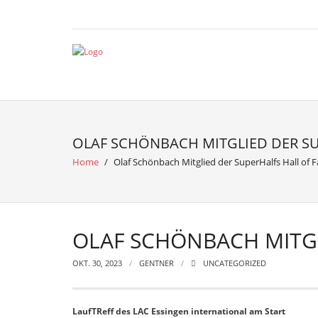
OLAF SCHÖNBACH MITGLIED DER SU
Home
/
Olaf Schönbach Mitglied der SuperHalfs Hall of 
OLAF SCHÖNBACH MITGL
OKT. 30, 2023
GENTNER
UNCATEGORIZED
LaufTReff des LAC Essingen international am Start