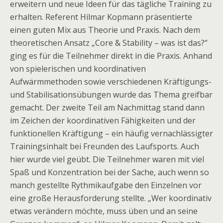
erweitern und neue Ideen für das tägliche Training zu
erhalten. Referent Hilmar Kopmann präsentierte
einen guten Mix aus Theorie und Praxis. Nach dem
theoretischen Ansatz „Core & Stability – was ist das?“
ging es für die Teilnehmer direkt in die Praxis. Anhand
von spielerischen und koordinativen
Aufwärmmethoden sowie verschiedenen Kräftigungs-
und Stabilisationsübungen wurde das Thema greifbar
gemacht. Der zweite Teil am Nachmittag stand dann
im Zeichen der koordinativen Fähigkeiten und der
funktionellen Kräftigung – ein häufig vernachlässigter
Trainingsinhalt bei Freunden des Laufsports. Auch
hier wurde viel geübt. Die Teilnehmer waren mit viel
Spaß und Konzentration bei der Sache, auch wenn so
manch gestellte Rythmikaufgabe den Einzelnen vor
eine große Herausforderung stellte. „Wer koordinativ
etwas verändern möchte, muss üben und an seine