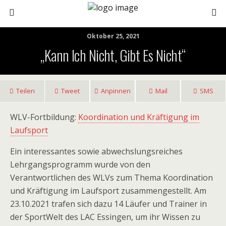
Oktober 25, 2021
„Kann Ich Nicht, Gibt Es Nicht“
Teilen
Tweet
Anpinnen
Mail
SMS
WLV-Fortbildung:
Koordination und Kräftigung im
Laufsport
Ein interessantes sowie abwechslungsreiches
Lehrgangsprogramm wurde von den
Verantwortlichen des WLVs zum Thema Koordination
und Kräftigung im Laufsport zusammengestellt. Am
23.10.2021 trafen sich dazu 14 Läufer und Trainer in
der SportWelt des LAC Essingen, um ihr Wissen zu