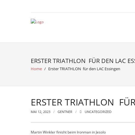
ERSTER TRIATHLON FÜR DEN LAC E
Home
/
Erster TRIATHLON für den LAC Essingen
ERSTER TRIATHLON FÜR
MAI 12, 2023
GENTNER
UNCATEGORIZED
Martin Winkler finisht beim Ironman in Jesolo