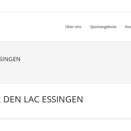
Über Uns
Sportangebote
Ko
SSINGEN
 DEN LAC ESSINGEN