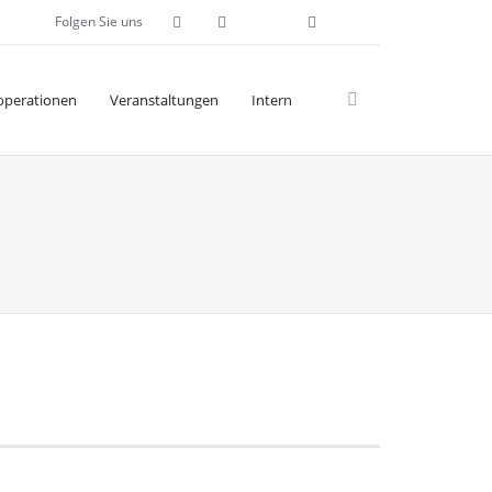
Folgen Sie uns
operationen
Veranstaltungen
Intern