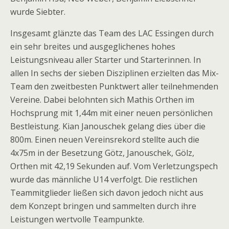
wurde Siebter.
Insgesamt glänzte das Team des LAC Essingen durch
ein sehr breites und ausgeglichenes hohes
Leistungsniveau aller Starter und Starterinnen. In
allen In sechs der sieben Disziplinen erzielten das Mix-
Team den zweitbesten Punktwert aller teilnehmenden
Vereine. Dabei belohnten sich Mathis Orthen im
Hochsprung mit 1,44m mit einer neuen persönlichen
Bestleistung. Kian Janouschek gelang dies über die
800m. Einen neuen Vereinsrekord stellte auch die
4x75m in der Besetzung Götz, Janouschek, Gölz,
Orthen mit 42,19 Sekunden auf. Vom Verletzungspech
wurde das männliche U14 verfolgt. Die restlichen
Teammitglieder ließen sich davon jedoch nicht aus
dem Konzept bringen und sammelten durch ihre
Leistungen wertvolle Teampunkte.