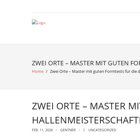
ZWEI ORTE – MASTER MIT GUTEN F
Home
/
Zwei Orte – Master mit guten Formtests für die
ZWEI ORTE – MASTER M
HALLENMEISTERSCHAFT
FEB. 11, 2026
GENTNER
UNCATEGORIZED