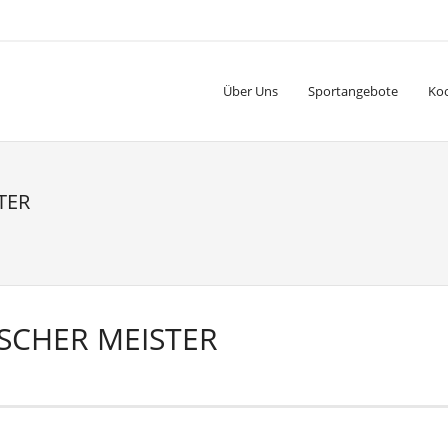
Über Uns
Sportangebote
Ko
TER
SCHER MEISTER