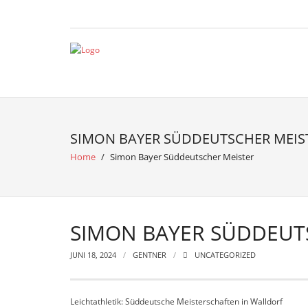
SIMON BAYER SÜDDEUTSCHER MEIS
Home
/
Simon Bayer Süddeutscher Meister
SIMON BAYER SÜDDEUT
JUNI 18, 2024
GENTNER
UNCATEGORIZED
Leichtathletik: Süddeutsche Meisterschaften in Walldorf