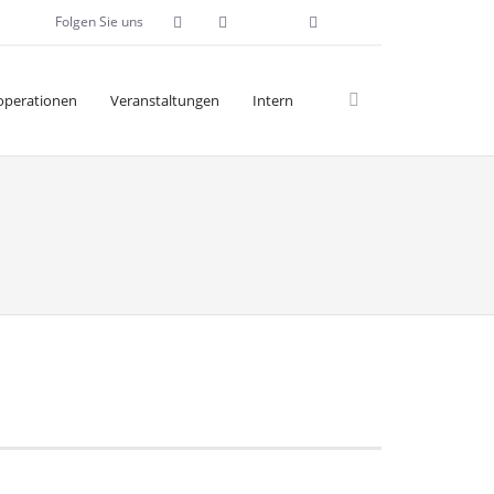
Folgen Sie uns
operationen
Veranstaltungen
Intern