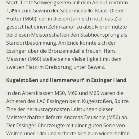
Start. Trotz Schwierigkeiten mit dem Anlauf reichten
1,49m zum Gewinn der Silbermedaille. Klaus-Dieter
Hutter (M60), der in diesem Jahr sich noch das Ziel
gesetzt hat einen Zehnkampf zu absolvieren nutzte
bei diesen Meisterschaften den Stabhochsprung als
Standortbestimmung. Am Ende konnte sich der
Essinger über die Bronzemedaille freuen. Hans
Messner (M60) stellte seine Vielseitigkeit mit dem
zweiten Platz im Dreisprung unter Beweis.
Kugelstoßen und Hammerwurf in Essinger Hand
In den Altersklassen M50, M60 und M65 waren die
Athleten des LAC Essingen beim Kugelstoßen, Spitze.
Eine der herausragendsten Leistungen dieser
Meisterschaften lieferte Andreas Deuschle (M50) ab.
Der Essinger überzeugte mit einer guten Serie von
Weiten über 14m und sicherte sich zum wiederholten