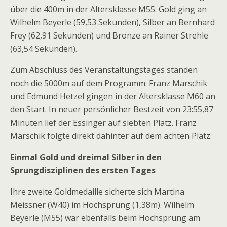
über die 400m in der Altersklasse M55. Gold ging an
Wilhelm Beyerle (59,53 Sekunden), Silber an Bernhard
Frey (62,91 Sekunden) und Bronze an Rainer Strehle
(63,54 Sekunden).
Zum Abschluss des Veranstaltungstages standen
noch die 5000m auf dem Programm. Franz Marschik
und Edmund Hetzel gingen in der Altersklasse M60 an
den Start. In neuer persönlicher Bestzeit von 23:55,87
Minuten lief der Essinger auf siebten Platz. Franz
Marschik folgte direkt dahinter auf dem achten Platz.
Einmal Gold und dreimal Silber in den
Sprungdisziplinen des ersten Tages
Ihre zweite Goldmedaille sicherte sich Martina
Meissner (W40) im Hochsprung (1,38m). Wilhelm
Beyerle (M55) war ebenfalls beim Hochsprung am