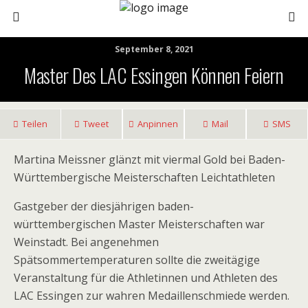
September 8, 2021
Master Des LAC Essingen Können Feiern
Teilen
Tweet
Anpinnen
Mail
SMS
Martina Meissner glänzt mit viermal Gold bei Baden-
Württembergische Meisterschaften Leichtathleten
Gastgeber der diesjährigen baden-
württembergischen Master Meisterschaften war
Weinstadt. Bei angenehmen
Spätsommertemperaturen sollte die zweitägige
Veranstaltung für die Athletinnen und Athleten des
LAC Essingen zur wahren Medaillenschmiede werden.