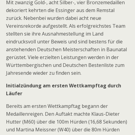
Mit zwanzig Gold-, acht Silber-, vier Bronzemedaillen
dekoriert kehrten die Essinger aus dem Remstal
zurück. Nebenbei wurden dabei acht neue
Vereinsrekorde aufgestellt. Als erfolgreichstes Team
stellten sie ihre Ausnahmestellung im Land
eindrucksvoll unter Beweis und sind bestens für die
anstehenden Deutschen Meisterschaften in Baunatal
gerüstet. Viele erzielten Leistungen werden in der
Württembergischen und Deutschen Bestenliste zum
Jahresende wieder zu finden sein.
Initialzündung am ersten Wettkampftag durch
Läufer
Bereits am ersten Wettkampftag begann der
Medaillenreigen. Den Auftakt machte Klaus-Dieter
Hutter (M60) über die 100m Hürden (16,68 Sekunden)
und Martina Meissner (W40) über die 80m Hürden