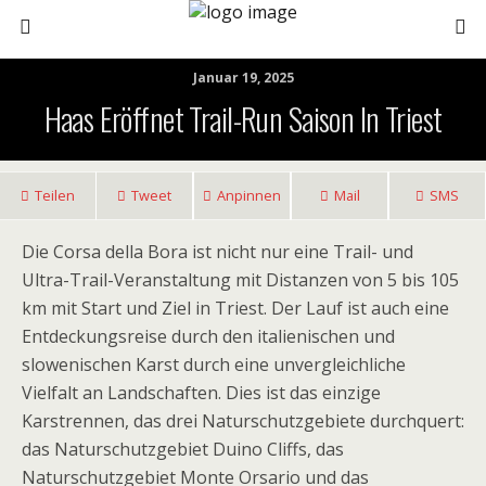
Januar 19, 2025
Haas Eröffnet Trail-Run Saison In Triest
Teilen
Tweet
Anpinnen
Mail
SMS
Die Corsa della Bora ist nicht nur eine Trail- und
Ultra-Trail-Veranstaltung mit Distanzen von 5 bis 105
km mit Start und Ziel in Triest. Der Lauf ist auch eine
Entdeckungsreise durch den italienischen und
slowenischen Karst durch eine unvergleichliche
Vielfalt an Landschaften. Dies ist das einzige
Karstrennen, das drei Naturschutzgebiete durchquert:
das Naturschutzgebiet Duino Cliffs, das
Naturschutzgebiet Monte Orsario und das