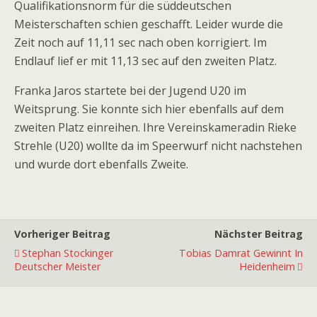
Qualifikationsnorm für die süddeutschen
Meisterschaften schien geschafft. Leider wurde die
Zeit noch auf 11,11 sec nach oben korrigiert. Im
Endlauf lief er mit 11,13 sec auf den zweiten Platz.
Franka Jaros startete bei der Jugend U20 im
Weitsprung. Sie konnte sich hier ebenfalls auf dem
zweiten Platz einreihen. Ihre Vereinskameradin Rieke
Strehle (U20) wollte da im Speerwurf nicht nachstehen
und wurde dort ebenfalls Zweite.
Vorheriger Beitrag
Nächster Beitrag
Stephan Stockinger
Tobias Damrat Gewinnt In
Deutscher Meister
Heidenheim