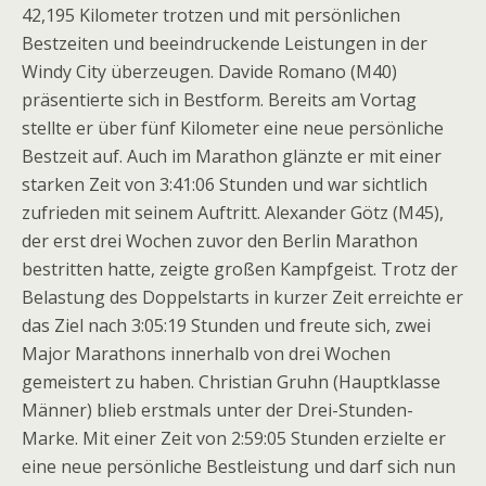
42,195 Kilometer trotzen und mit persönlichen
Bestzeiten und beeindruckende Leistungen in der
Windy City überzeugen. Davide Romano (M40)
präsentierte sich in Bestform. Bereits am Vortag
stellte er über fünf Kilometer eine neue persönliche
Bestzeit auf. Auch im Marathon glänzte er mit einer
starken Zeit von 3:41:06 Stunden und war sichtlich
zufrieden mit seinem Auftritt. Alexander Götz (M45),
der erst drei Wochen zuvor den Berlin Marathon
bestritten hatte, zeigte großen Kampfgeist. Trotz der
Belastung des Doppelstarts in kurzer Zeit erreichte er
das Ziel nach 3:05:19 Stunden und freute sich, zwei
Major Marathons innerhalb von drei Wochen
gemeistert zu haben. Christian Gruhn (Hauptklasse
Männer) blieb erstmals unter der Drei-Stunden-
Marke. Mit einer Zeit von 2:59:05 Stunden erzielte er
eine neue persönliche Bestleistung und darf sich nun